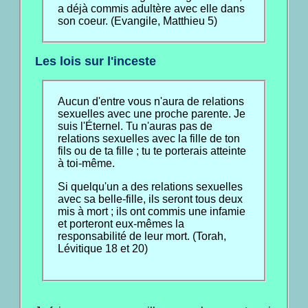
a déjà commis adultère avec elle dans
son coeur. (Evangile, Matthieu 5)
Les lois sur l'inceste
Aucun d'entre vous n'aura de relations
sexuelles avec une proche parente. Je
suis l'Éternel. Tu n'auras pas de
relations sexuelles avec la fille de ton
fils ou de ta fille ; tu te porterais atteinte
à toi-même.
Si quelqu'un a des relations sexuelles
avec sa belle-fille, ils seront tous deux
mis à mort ; ils ont commis une infamie
et porteront eux-mêmes la
responsabilité de leur mort. (Torah,
Lévitique 18 et 20)